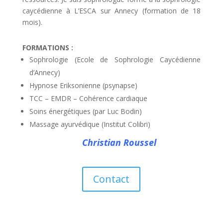
caycédienne à L’ESCA sur Annecy (formation de 18
mois).
FORMATIONS :
Sophrologie (Ecole de Sophrologie Caycédienne
d’Annecy)
Hypnose Eriksonienne (psynapse)
TCC – EMDR – Cohérence cardiaque
Soins énergétiques (par Luc Bodin)
Massage ayurvédique (Institut Colibri)
Christian Roussel
Contact