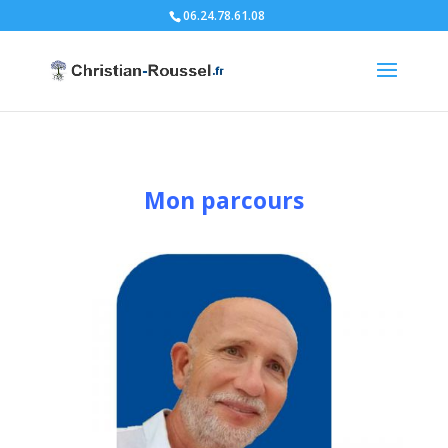
06.24.78.61.08
Mon parcours